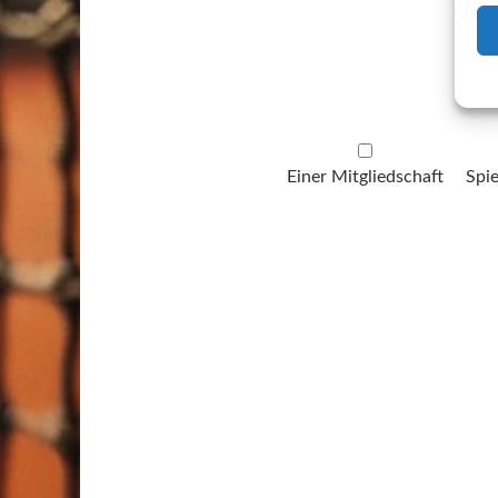
Einer Mitgliedschaft
Spie