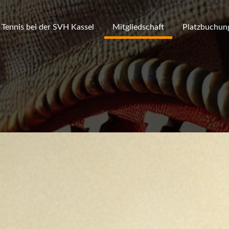
Tennis bei der SVH Kassel
Mitgliedschaft
Platzbuchun