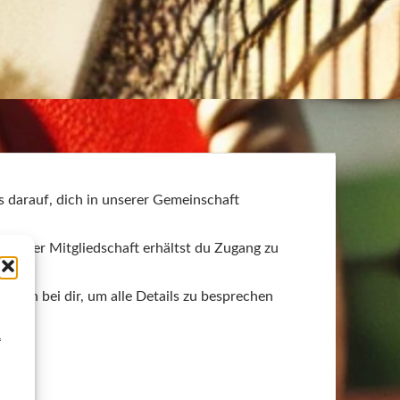
 darauf, dich in unserer Gemeinschaft
Mit der Mitgliedschaft erhältst du Zugang zu
glich bei dir, um alle Details zu besprechen
f