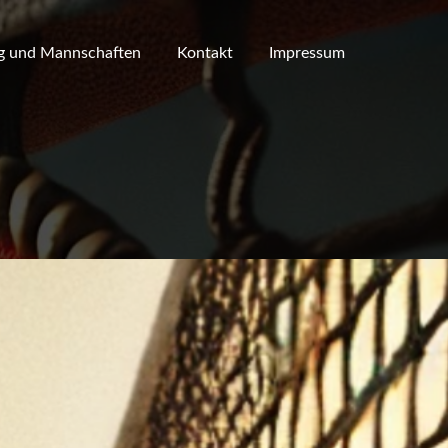
g und Mannschaften
Kontakt
Impressum